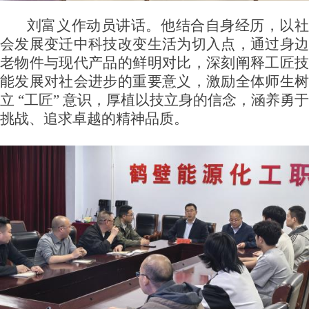
刘富义作动员讲话。他结合自身经历，以社
会发展变迁中科技改变生活为切入点，通过身边
老物件与现代产品的鲜明对比，深刻阐释工匠技
能发展对社会进步的重要意义，激励全体师生树
立
“
工
匠
”
意识，厚植以技立身的信念，涵养勇于
挑战、追求卓越的精神品质。