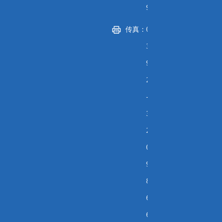
9
传真：
0
3
9
2
-
3
2
0
9
8
6
6