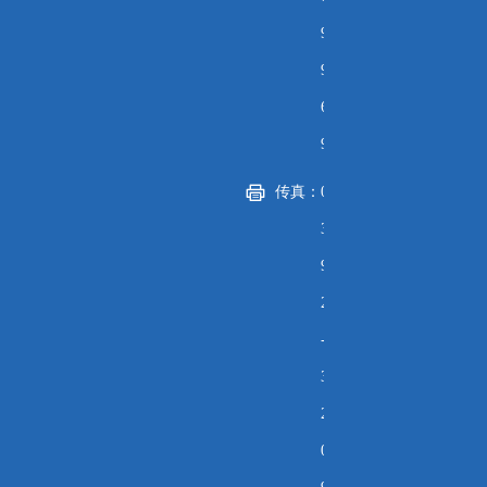
9
9
6
9
传真：
0
3
9
2
-
3
2
0